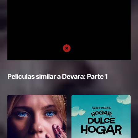
Películas similar a
Devara: Parte 1