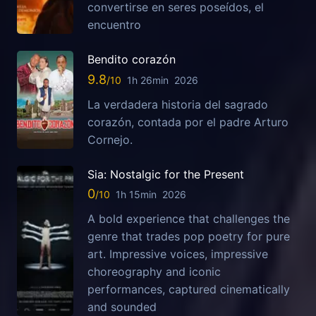
convertirse en seres poseídos, el
encuentro
Bendito corazón
9.8
1h 26min
2026
La verdadera historia del sagrado
corazón, contada por el padre Arturo
Cornejo.
Sia: Nostalgic for the Present
0
1h 15min
2026
A bold experience that challenges the
genre that trades pop poetry for pure
art. Impressive voices, impressive
choreography and iconic
performances, captured cinematically
and sounded