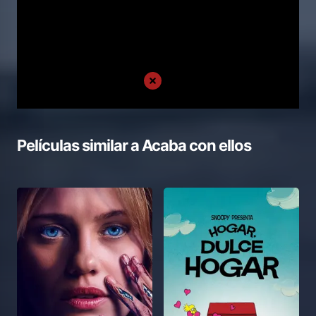
Películas similar a
Acaba con ellos