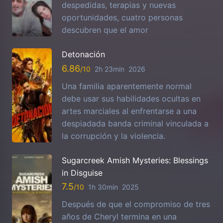
despedidas, terapias y nuevas
oportunidades, cuatro personas
descubren que el amor
Detonación
6.86
2h 23min
2026
Una familia aparentemente normal
debe usar sus habilidades ocultas en
artes marciales al enfrentarse a una
despiadada banda criminal vinculada a
la corrupción y la violencia.
Sugarcreek Amish Mysteries: Blessings
in Disguise
7.5
1h 30min
2025
Después de que el compromiso de tres
años de Cheryl termina en una