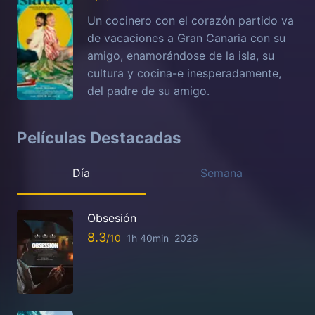
Un cocinero con el corazón partido va
de vacaciones a Gran Canaria con su
amigo, enamorándose de la isla, su
cultura y cocina-e inesperadamente,
del padre de su amigo.
Películas Destacadas
Día
Semana
Obsesión
8.3
1h 40min
2026