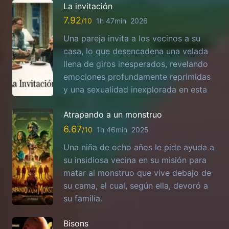
La invitación
7.92
1h 47min
2026
Una pareja invita a los vecinos a su
casa, lo que desencadena una velada
llena de giros inesperados, revelando
emociones profundamente reprimidas
y una sexualidad inexplorada en esta
Atrapando a un monstruo
6.67
1h 46min
2025
Una niña de ocho años le pide ayuda a
su insidiosa vecina en su misión para
matar al monstruo que vive debajo de
su cama, el cual, según ella, devoró a
su familia.
Bisons