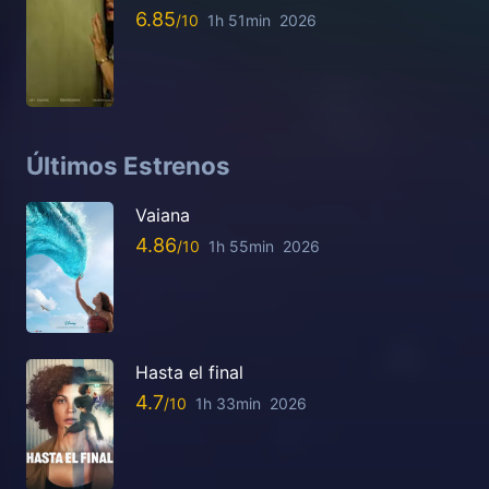
6.85
1h 51min
2026
Últimos Estrenos
Vaiana
4.86
1h 55min
2026
Hasta el final
4.7
1h 33min
2026