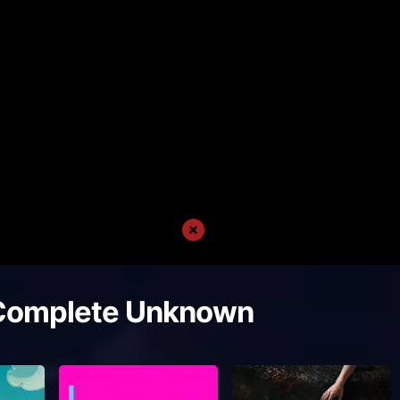
Complete Unknown