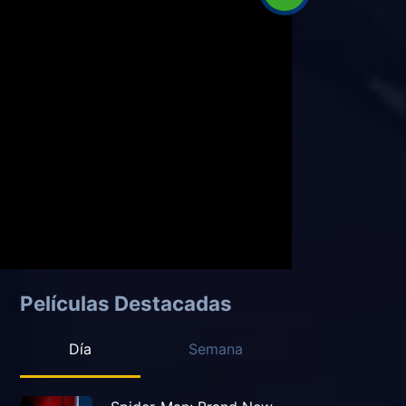
Películas Destacadas
Día
Semana