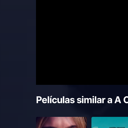
Películas similar a
A 