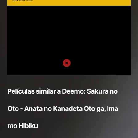
Películas similar a
Deemo: Sakura no
Oto - Anata no Kanadeta Oto ga, Ima
mo Hibiku