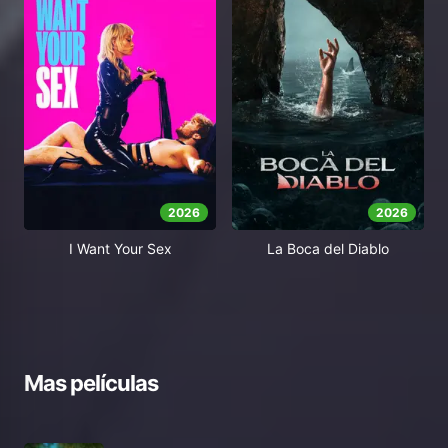
2026
2026
I Want Your Sex
La Boca del Diablo
Mas películas