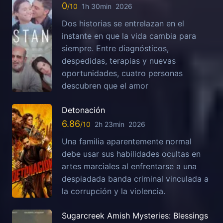
0
1h 30min
2026
Dos historias se entrelazan en el
instante en que la vida cambia para
siempre. Entre diagnósticos,
despedidas, terapias y nuevas
oportunidades, cuatro personas
descubren que el amor
Detonación
6.86
2h 23min
2026
Una familia aparentemente normal
debe usar sus habilidades ocultas en
artes marciales al enfrentarse a una
despiadada banda criminal vinculada a
la corrupción y la violencia.
Sugarcreek Amish Mysteries: Blessings