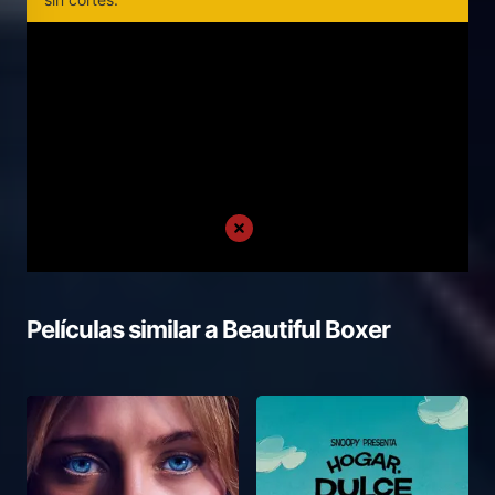
Películas similar a
Beautiful Boxer