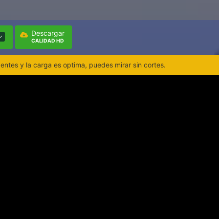
Descargar
CALIDAD HD
ntes y la carga es optima, puedes mirar sin cortes.