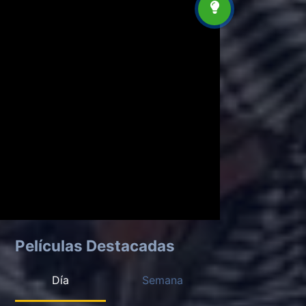
Películas Destacadas
Día
Semana