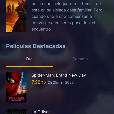
busca consuelo junto a la familia de
este en su aislada casa familiar. Pero,
cuando uno a uno comienzan a
convertirse en seres poseídos, el
encuentro
Películas Destacadas
Día
Semana
Spider-Man: Brand New Day
7.98
2h 25min
2026
La Odisea