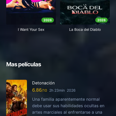
2026
2026
I Want Your Sex
La Boca del Diablo
Mas películas
Detonación
6.86
2h 23min
2026
Una familia aparentemente normal
debe usar sus habilidades ocultas en
artes marciales al enfrentarse a una