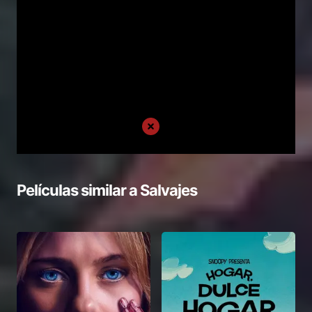
Películas similar a
Salvajes