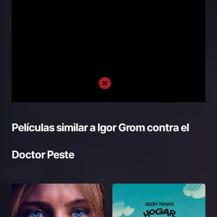
Películas similar a
Igor Grom contra el
Doctor Peste