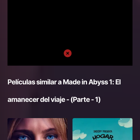
Películas similar a
Made in Abyss 1: El
amanecer del viaje - (Parte - 1)