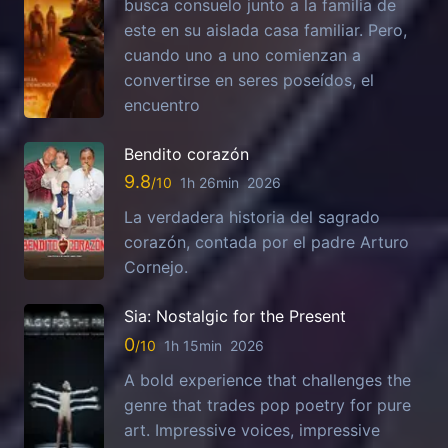
busca consuelo junto a la familia de
este en su aislada casa familiar. Pero,
cuando uno a uno comienzan a
convertirse en seres poseídos, el
encuentro
Bendito corazón
9.8
1h 26min
2026
La verdadera historia del sagrado
corazón, contada por el padre Arturo
Cornejo.
Sia: Nostalgic for the Present
0
1h 15min
2026
A bold experience that challenges the
genre that trades pop poetry for pure
art. Impressive voices, impressive