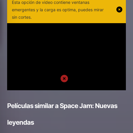
Esta opción de video contiene ventanas
emergentes y la carga es optima, puedes mirar
sin cortes.
Películas similar a
Space Jam: Nuevas
leyendas