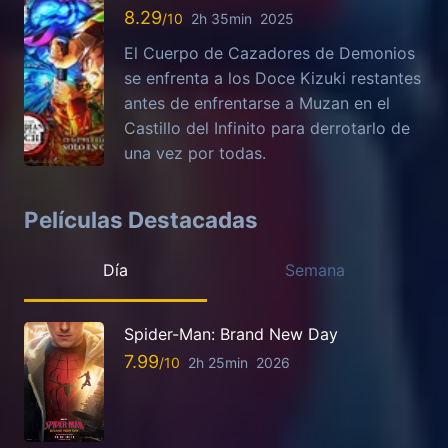
8.29
2h 35min
2025
El Cuerpo de Cazadores de Demonios
se enfrenta a los Doce Kizuki restantes
antes de enfrentarse a Muzan en el
Castillo del Infinito para derrotarlo de
una vez por todas.
Películas Destacadas
Día
Semana
Spider-Man: Brand New Day
7.99
2h 25min
2026