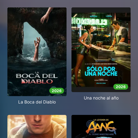
2026
2026
Una noche al año
La Boca del Diablo