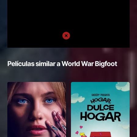
Películas similar a
World War Bigfoot