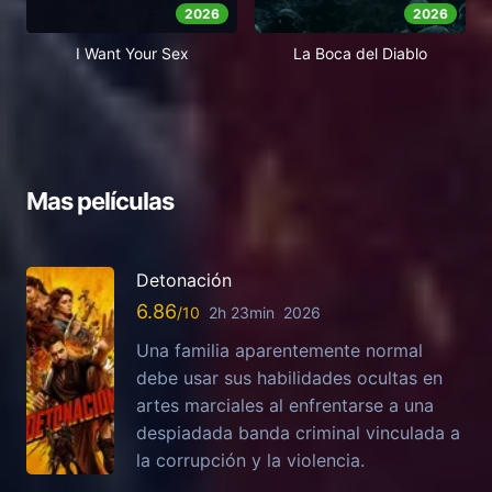
2026
2026
I Want Your Sex
La Boca del Diablo
Mas películas
Detonación
6.86
2h 23min
2026
Una familia aparentemente normal
debe usar sus habilidades ocultas en
artes marciales al enfrentarse a una
despiadada banda criminal vinculada a
la corrupción y la violencia.