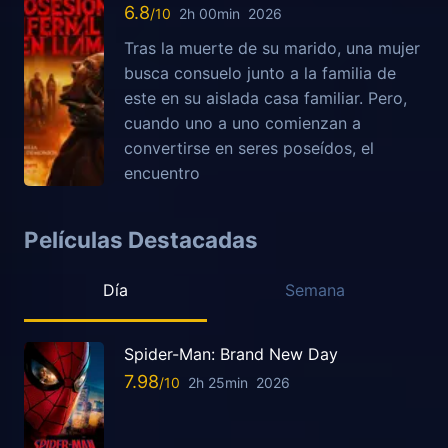
6.8
2h 00min
2026
Tras la muerte de su marido, una mujer
busca consuelo junto a la familia de
este en su aislada casa familiar. Pero,
cuando uno a uno comienzan a
convertirse en seres poseídos, el
encuentro
Películas Destacadas
Día
Semana
Spider-Man: Brand New Day
7.98
2h 25min
2026