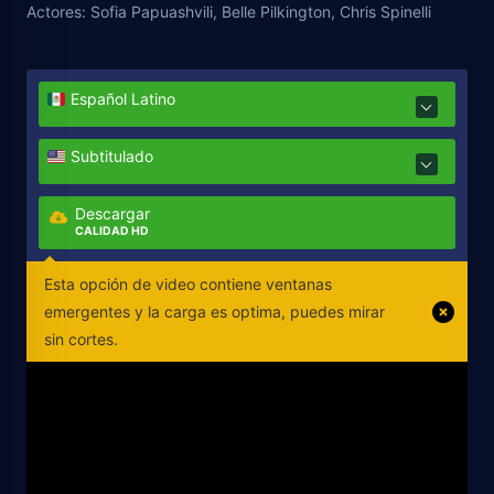
Actores:
Sofia Papuashvili, Belle Pilkington, Chris Spinelli
Español Latino
Subtitulado
Descargar
CALIDAD HD
Esta opción de video contiene ventanas
emergentes y la carga es optima, puedes mirar
sin cortes.