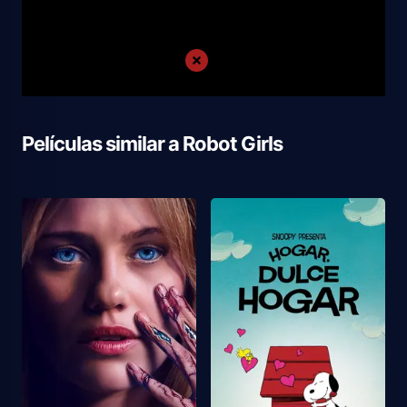
Películas similar a
Robot Girls