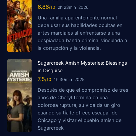
6.86
2h 23min
2026
Una familia aparentemente normal
debe usar sus habilidades ocultas en
artes marciales al enfrentarse a una
despiadada banda criminal vinculada a
la corrupción y la violencia.
Sugarcreek Amish Mysteries: Blessings
in Disguise
7.5
1h 30min
2025
Después de que el compromiso de tres
años de Cheryl termina en una
dolorosa ruptura, su vida da un giro
cuando su tía le ofrece escapar de
Chicago y visitar el pueblo amish de
Sugarcreek