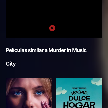
Películas similar a
Murder in Music
City