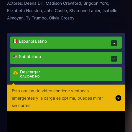
Actores:
Deena Dill, Madison Crawford, Brigdon York,
Elizabeth Houston, John Castle, Sharonne Lanier, Isabelle
Almoyan, Ty Trumbo, Olivia Crosby
Español Latino
Subtitulado
Descargar
CALIDAD HD
Esta opción de video contiene ventanas
emergentes y la carga es optima, puedes mirar
sin cortes.