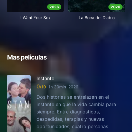
2026
2026
I Want Your Sex
La Boca del Diablo
Mas películas
Instante
0
1h 30min
2026
Dos historias se entrelazan en el
instante en que la vida cambia para
siempre. Entre diagnósticos,
despedidas, terapias y nuevas
oportunidades, cuatro personas