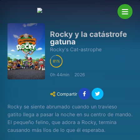
Rocky y la catástrofe
gatuna
Rocky's Cat-astrophe
81
0h 44min
2026
Compartir
Rocky se siente abrumado cuando un travieso
gatito llega a pasar la noche en su centro de mando.
El pequeño felino, que adora a Rocky, termina
causando más líos de lo que él esperaba.