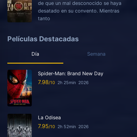
de que un mal desconocido se haya
desatado en su convento. Mientras
tanto
Películas Destacadas
Día
Semana
Spider-Man: Brand New Day
7.98
2h 25min
2026
La Odisea
7.95
2h 52min
2026