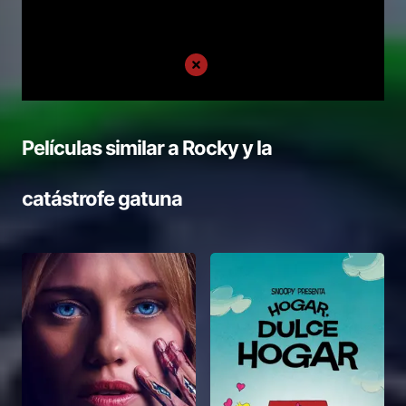
Películas similar a
Rocky y la
catástrofe gatuna