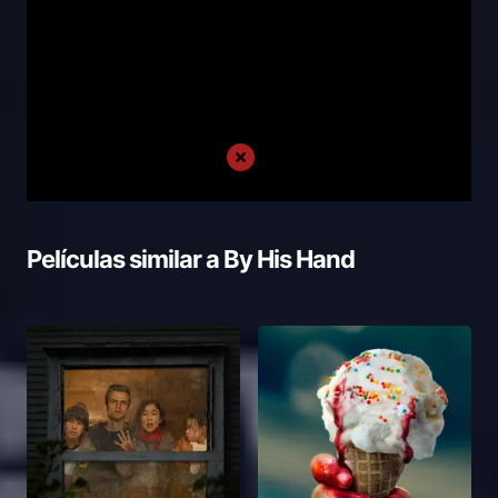
Películas similar a
By His Hand