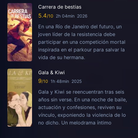
Carrera de bestias
5.4
2h 04min
2026
En una Río de Janeiro del futuro, un
joven líder de la resistencia debe
participar en una competición mortal
inspirada en el parkour para salvar la
vida de su hermana.
Gala & Kiwi
9
1h 48min
2025
Gala y Kiwi se reencuentran tras seis
años sin verse. En una noche de baile,
actuación y confesiones, reviven su
vínculo, exponiendo la violencia de lo
no dicho. Un melodrama íntimo