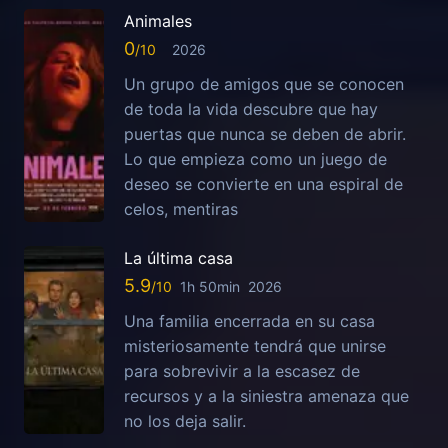
Animales
0
2026
Un grupo de amigos que se conocen
de toda la vida descubre que hay
puertas que nunca se deben de abrir.
Lo que empieza como un juego de
deseo se convierte en una espiral de
celos, mentiras
La última casa
5.9
1h 50min
2026
Una familia encerrada en su casa
misteriosamente tendrá que unirse
para sobrevivir a la escasez de
recursos y a la siniestra amenaza que
no los deja salir.