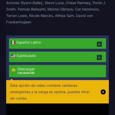
Actores:
Ryann Bailey, Steve Luna, Chase Ramsey, Forrie J.
Smith, Pamela Beheshti, Moimoi Gilmore, Cat Hammons,
Terran Lowe, Nicole Marcks, Althea Sam, David van
Frankenhuijsen
Español Latino
Subtitulado
Descargar
CALIDAD HD
Esta opción de video contiene ventanas
emergentes y la carga es optima, puedes mirar
sin cortes.