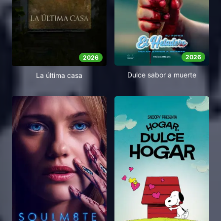
2026
2026
Dulce sabor a muerte
La última casa