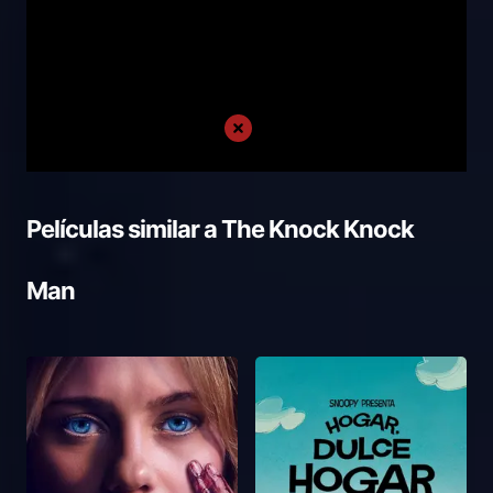
Películas similar a
The Knock Knock
Man