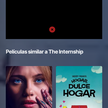
Películas similar a
The Internship