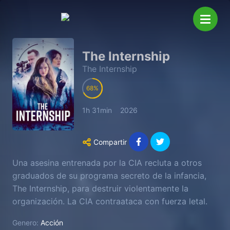
The Internship
The Internship
68
1h 31min
2026
Compartir
Una asesina entrenada por la CIA recluta a otros
graduados de su programa secreto de la infancia,
The Internship, para destruir violentamente la
organización. La CIA contraataca con fuerza letal.
Genero:
Acción