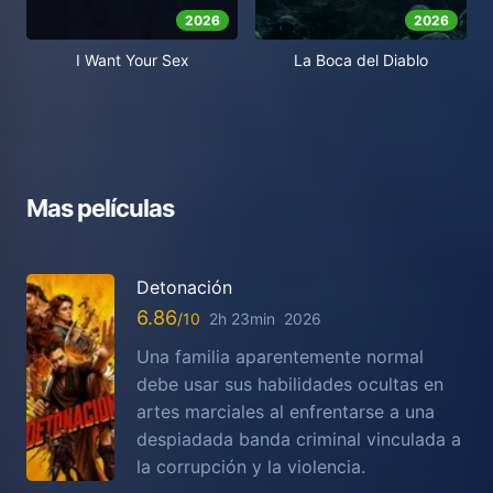
2026
2026
I Want Your Sex
La Boca del Diablo
Mas películas
Detonación
6.86
2h 23min
2026
Una familia aparentemente normal
debe usar sus habilidades ocultas en
artes marciales al enfrentarse a una
despiadada banda criminal vinculada a
la corrupción y la violencia.