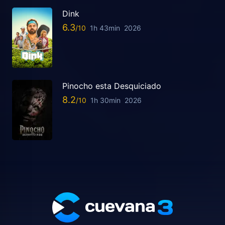
Dink
6.3
1h 43min
2026
Pinocho esta Desquiciado
8.2
1h 30min
2026