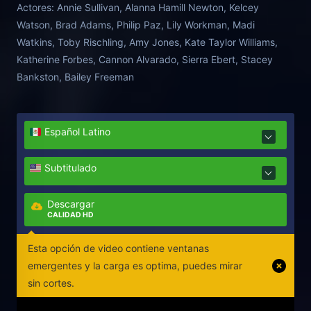
Actores:
Annie Sullivan, Alanna Hamill Newton, Kelcey
Watson, Brad Adams, Philip Paz, Lily Workman, Madi
Watkins, Toby Rischling, Amy Jones, Kate Taylor Williams,
Katherine Forbes, Cannon Alvarado, Sierra Ebert, Stacey
Bankston, Bailey Freeman
Español Latino
Subtitulado
Descargar
CALIDAD HD
Esta opción de video contiene ventanas
emergentes y la carga es optima, puedes mirar
sin cortes.