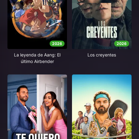
2026
2026
La leyenda de Aang: El
Los creyentes
último Airbender