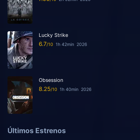
Lucky Strike
6.7
1h 42min
2026
Obsession
8.25
1h 40min
2026
Últimos Estrenos