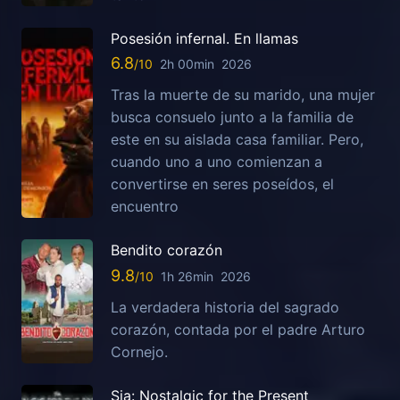
Posesión infernal. En llamas
6.8
2h 00min
2026
Tras la muerte de su marido, una mujer
busca consuelo junto a la familia de
este en su aislada casa familiar. Pero,
cuando uno a uno comienzan a
convertirse en seres poseídos, el
encuentro
Bendito corazón
9.8
1h 26min
2026
La verdadera historia del sagrado
corazón, contada por el padre Arturo
Cornejo.
Sia: Nostalgic for the Present