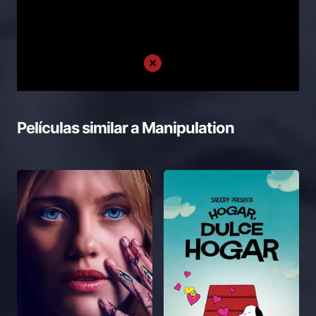
Películas similar a
Manipulation