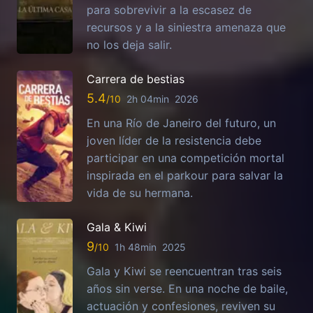
para sobrevivir a la escasez de
recursos y a la siniestra amenaza que
no los deja salir.
Carrera de bestias
5.4
2h 04min
2026
En una Río de Janeiro del futuro, un
joven líder de la resistencia debe
participar en una competición mortal
inspirada en el parkour para salvar la
vida de su hermana.
Gala & Kiwi
9
1h 48min
2025
Gala y Kiwi se reencuentran tras seis
años sin verse. En una noche de baile,
actuación y confesiones, reviven su