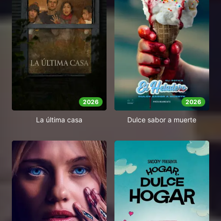
2026
2026
Dulce sabor a muerte
La última casa