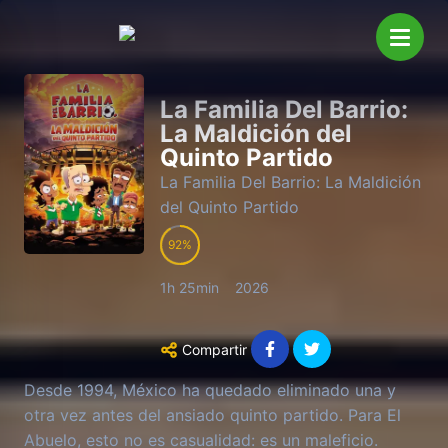
La Familia Del Barrio:
La Maldición del
Quinto Partido
La Familia Del Barrio: La Maldición
del Quinto Partido
92
1h 25min
2026
Compartir
Desde 1994, México ha quedado eliminado una y
otra vez antes del ansiado quinto partido. Para El
Abuelo, esto no es casualidad: es un maleficio.