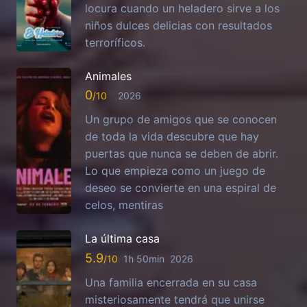
locura cuando un heladero sirve a los
niños dulces delicias con resultados
terroríficos.
Animales
0
2026
Un grupo de amigos que se conocen
de toda la vida descubre que hay
puertas que nunca se deben de abrir.
Lo que empieza como un juego de
deseo se convierte en una espiral de
celos, mentiras
La última casa
5.9
1h 50min
2026
Una familia encerrada en su casa
misteriosamente tendrá que unirse