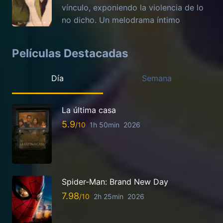
vínculo, exponiendo la violencia de lo
no dicho. Un melodrama íntimo
Películas Destacadas
Día
Semana
La última casa
5.9
1h 50min
2026
Spider-Man: Brand New Day
7.98
2h 25min
2026