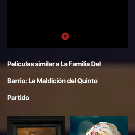
Películas similar a
La Familia Del
Barrio: La Maldición del Quinto
Partido