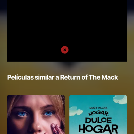
Películas similar a
Return of The Mack