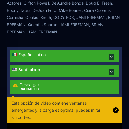
Actores:
Clifton Powell, De'Aundre Bonds, Doug E. Fresh,
Ebony Tates, DeJuan Ford, Mike Bonner, Ciara Cravens,
Cornisha 'Cookie' Smith, CODY FOX, JAMI FREEMAN, BRIAN
FREEMAN, Quentin Sharpe, JAMI FREEMAN, BRIAN
FREEMAN, JAMI FREEMAN
Español Latino
Subtitulado
Descargar
CALIDAD HD
Esta opción de video contiene ventanas
emergentes y la carga es optima, puedes mirar
sin cortes.