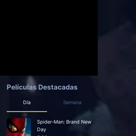
Películas Destacadas
Día
Semana
Spider-Man: Brand New
Day