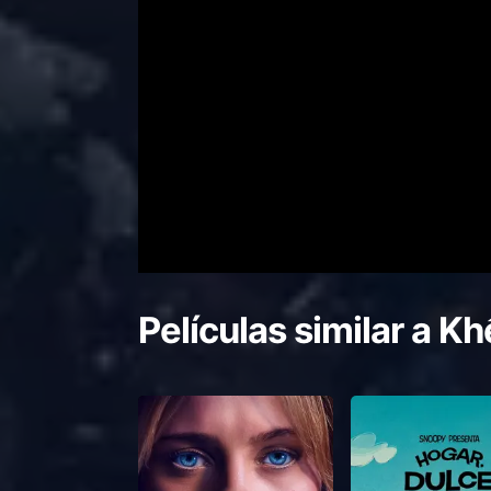
Películas similar a
Kh