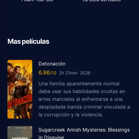
Mas películas
Detonación
6.86
2h 23min
2026
Una familia aparentemente normal
debe usar sus habilidades ocultas en
artes marciales al enfrentarse a una
despiadada banda criminal vinculada a
la corrupción y la violencia.
Sugarcreek Amish Mysteries: Blessings
in Disguise