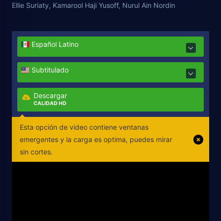
Ellie Suriaty, Kamarool Haji Yusoff, Nurul Ain Nordin
Español Latino
Subtitulado
Descargar
CALIDAD HD
Esta opción de video contiene ventanas
emergentes y la carga es optima, puedes mirar
sin cortes.