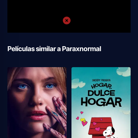
Películas similar a
Paraxnormal