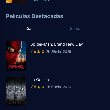
Películas Destacadas
Día
Semana
Spider-Man: Brand New Day
7.98
2h 25min
2026
La Odisea
7.95
2h 52min
2026