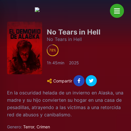
No Tears in Hell
No Tears in Hell
78
1h 45min
2025
Compartir
En la oscuridad helada de un invierno en Alaska, una
madre y su hijo convierten su hogar en una casa de
pesadillas, atrayendo a las víctimas a una retorcida
red de abusos y canibalismo.
Genero:
Terror
,
Crimen