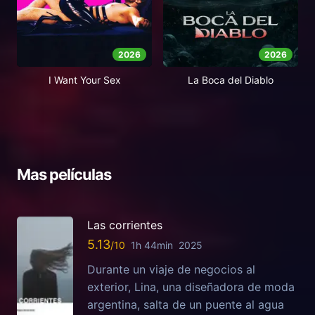
2026
2026
I Want Your Sex
La Boca del Diablo
Mas películas
Las corrientes
5.13
1h 44min
2025
Durante un viaje de negocios al
exterior, Lina, una diseñadora de moda
argentina, salta de un puente al agua