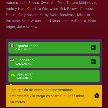
Actores:
Luke Baines, Gwen Van Dam, Tatjana Marjanovic,
Audrey Neal, Gabriella Westwood, Erik Fellows, Princess
Elmore, Gary Kasper, Kathy Butler Sandvoss, Michelle
Pokopac, Mark Wilson, Jamil Khan, John McDonald, Nate
Bright, Jake Marlow
Español Latino
CALIDAD HD
Subtitulado
CALIDAD HD
Descargar
CALIDAD HD
Esta opción de video contiene ventanas
emergentes y la carga es optima, puedes mirar
sin cortes.