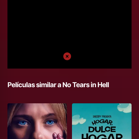
Películas similar a
No Tears in Hell