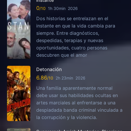
Instante
0
1h 30min
2026
Dos historias se entrelazan en el
instante en que la vida cambia para
siempre. Entre diagnósticos,
despedidas, terapias y nuevas
oportunidades, cuatro personas
descubren que el amor
Detonación
6.86
2h 23min
2026
Una familia aparentemente normal
debe usar sus habilidades ocultas en
artes marciales al enfrentarse a una
despiadada banda criminal vinculada a
la corrupción y la violencia.