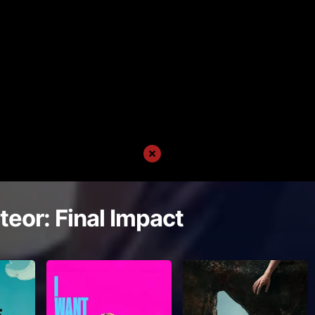
eor: Final Impact