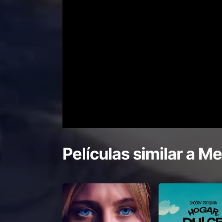
Películas similar a
Met