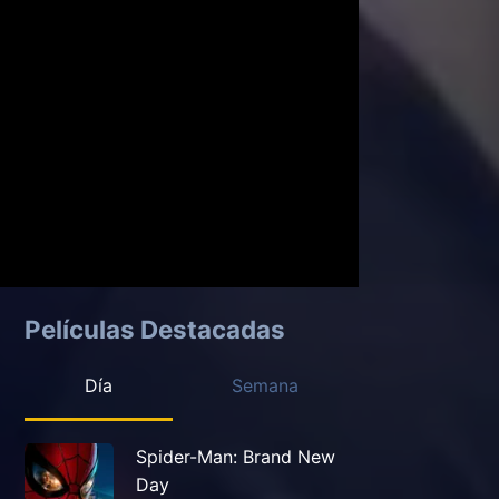
Películas Destacadas
Día
Semana
Spider-Man: Brand New
Day