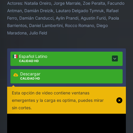
Actores:
Natalia Oreiro, Jorge Marrale, Zoe Peralta, Facundo
les motiva a buscarla.
Antman, Damián Dreizik, Lautaro Delgado Tymruk, Rafael
Ferro, Damián Canducci, Aylin Prandi, Agustin Furió, Paola
Barrientos, Daniel Lambertini, Rocco Romano, Diego
Maradona, Julio Feld
Español Latino
CALIDAD HD
Descargar
CALIDAD HD
Esta opción de video contiene ventanas
emergentes y la carga es optima, puedes mirar
sin cortes.