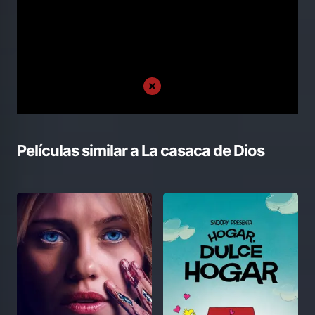
Películas similar a
La casaca de Dios