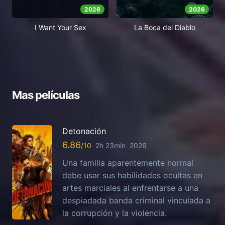
2026
2026
I Want Your Sex
La Boca del Diablo
Mas películas
Detonación
6.86
2h 23min
2026
Una familia aparentemente normal
debe usar sus habilidades ocultas en
artes marciales al enfrentarse a una
despiadada banda criminal vinculada a
la corrupción y la violencia.