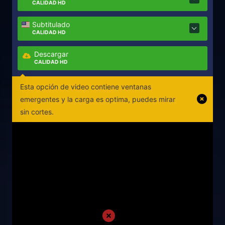
CALIDAD HD
Subtitulado
CALIDAD HD
Descargar
CALIDAD HD
Esta opción de video contiene ventanas
emergentes y la carga es optima, puedes mirar
sin cortes.