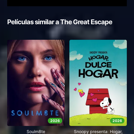
Películas similar a
The Great Escape
2026
2026
Soulm8te
Snoopy presenta: Hogar,