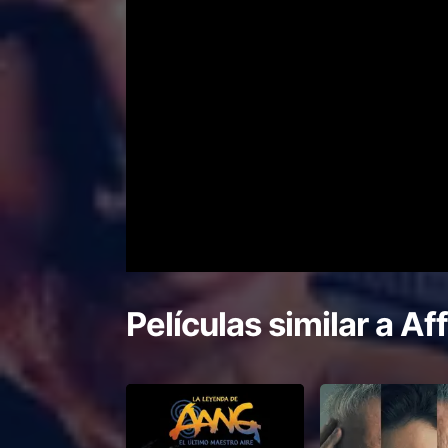
Películas similar a
Aff