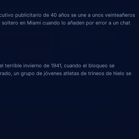
ecutivo publicitario de 40 años se une a unos veinteañeros
soltero en Miami cuando lo añaden por error a un chat
l terrible invierno de 1941, cuando el bloqueo se
rado, un grupo de jóvenes atletas de trineos de hielo se