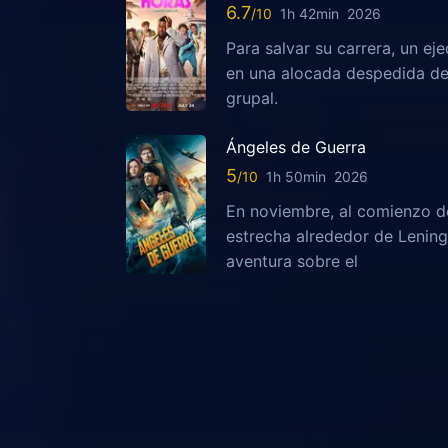
6.7
1h 42min
2026
Para salvar su carrera, un ej
en una alocada despedida de 
grupal.
Ángeles de Guerra
5
1h 50min
2026
En noviembre, al comienzo de
estrecha alrededor de Lening
aventura sobre el