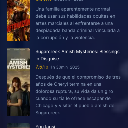
Una familia aparentemente normal
debe usar sus habilidades ocultas en
artes marciales al enfrentarse a una
despiadada banda criminal vinculada a
la corrupción y la violencia.
Sugarcreek Amish Mysteries: Blessings
in Disguise
7.5
1h 30min
2025
Después de que el compromiso de tres
años de Cheryl termina en una
dolorosa ruptura, su vida da un giro
cuando su tía le ofrece escapar de
Chicago y visitar el pueblo amish de
Sugarcreek
Yön lapsi