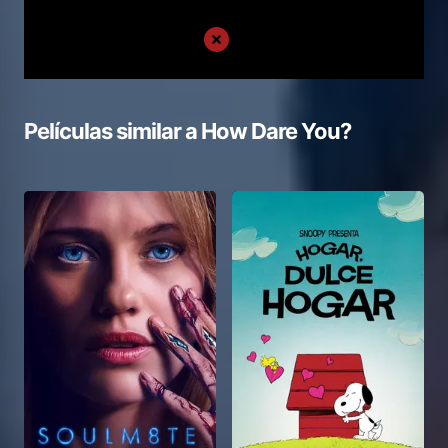
Películas similar a
How Dare You?