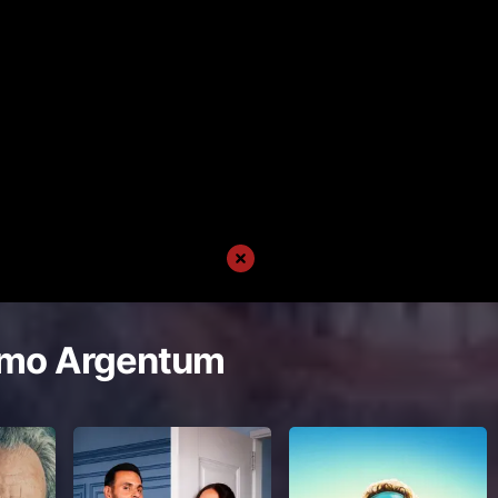
mo Argentum