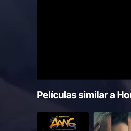
Películas similar a
Ho