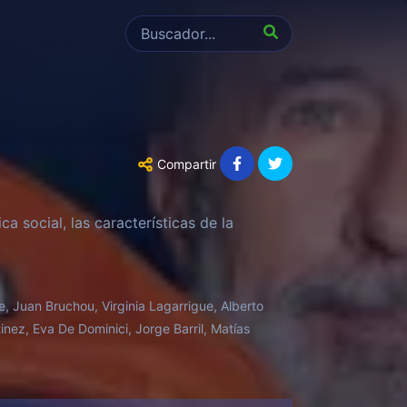
Compartir
a social, las características de la
, Juan Bruchou, Virginia Lagarrigue, Alberto
tinez, Eva De Dominici, Jorge Barril, Matías