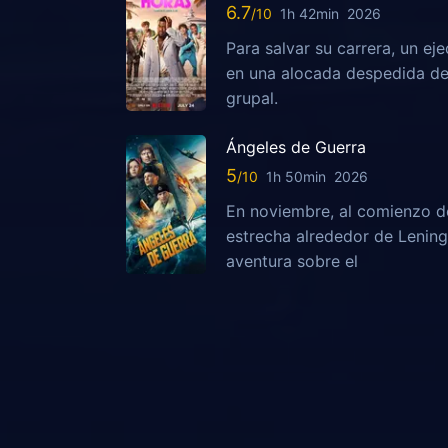
6.7
1h 42min
2026
Para salvar su carrera, un ej
en una alocada despedida de 
grupal.
Ángeles de Guerra
5
1h 50min
2026
En noviembre, al comienzo de
estrecha alrededor de Lening
aventura sobre el