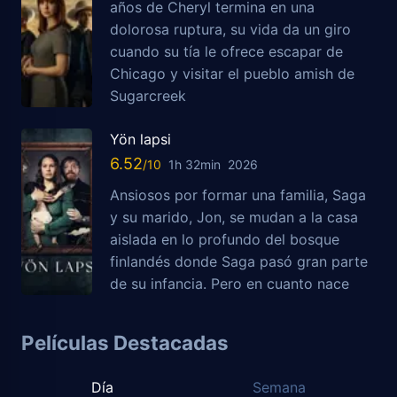
años de Cheryl termina en una
dolorosa ruptura, su vida da un giro
cuando su tía le ofrece escapar de
Chicago y visitar el pueblo amish de
Sugarcreek
Yön lapsi
6.52
1h 32min
2026
Ansiosos por formar una familia, Saga
y su marido, Jon, se mudan a la casa
aislada en lo profundo del bosque
finlandés donde Saga pasó gran parte
de su infancia. Pero en cuanto nace
Películas Destacadas
Día
Semana