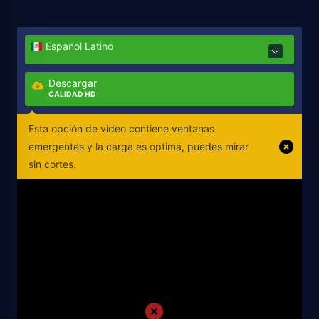
Español Latino
Descargar
CALIDAD HD
Esta opción de video contiene ventanas
emergentes y la carga es optima, puedes mirar
sin cortes.