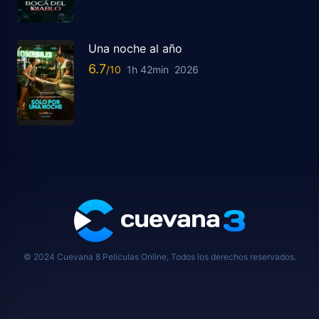
Una noche al año
6.7
1h 42min
2026
© 2024 Cuevana 8 Peliculas Online, Todos los derechos reservados.