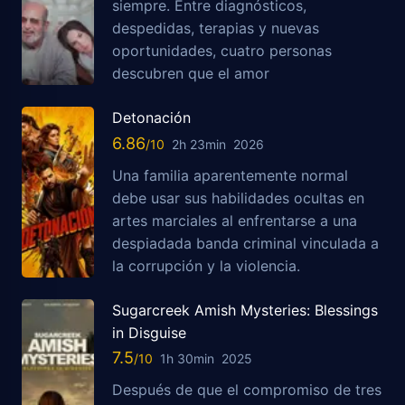
siempre. Entre diagnósticos,
despedidas, terapias y nuevas
oportunidades, cuatro personas
descubren que el amor
Detonación
6.86
2h 23min
2026
Una familia aparentemente normal
debe usar sus habilidades ocultas en
artes marciales al enfrentarse a una
despiadada banda criminal vinculada a
la corrupción y la violencia.
Sugarcreek Amish Mysteries: Blessings
in Disguise
7.5
1h 30min
2025
Después de que el compromiso de tres