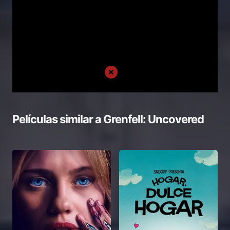
Películas similar a
Grenfell: Uncovered