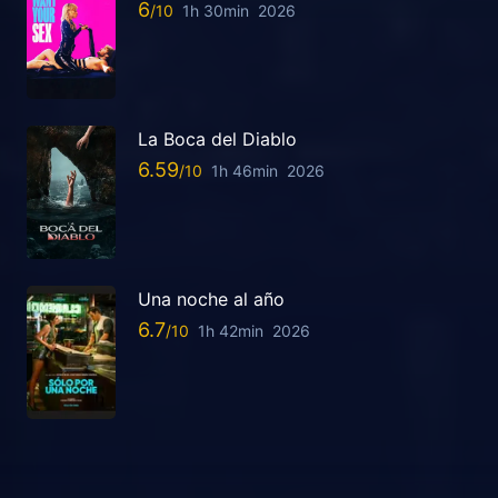
6
1h 30min
2026
La Boca del Diablo
6.59
1h 46min
2026
Una noche al año
6.7
1h 42min
2026