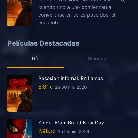
cuando uno a uno comienzan a
convertirse en seres poseídos, el
encuentro
Películas Destacadas
Día
Semana
Posesión infernal. En llamas
6.8
2h 00min
2026
Spider-Man: Brand New Day
7.98
2h 25min
2026