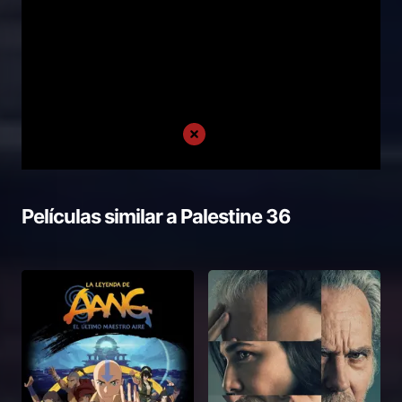
Películas similar a
Palestine 36