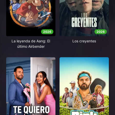
2026
2026
La leyenda de Aang: El
Los creyentes
último Airbender