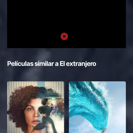
Películas similar a
El extranjero