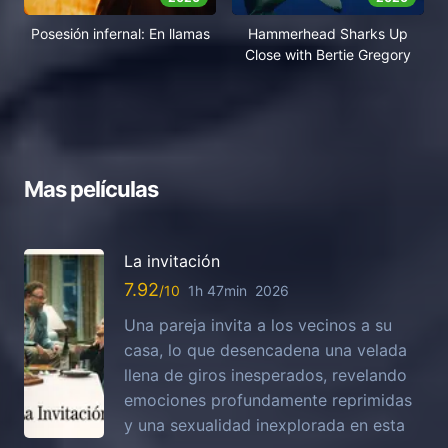
Posesión infernal: En llamas
Hammerhead Sharks Up
Close with Bertie Gregory
Mas películas
La invitación
7.92
1h 47min
2026
Una pareja invita a los vecinos a su
casa, lo que desencadena una velada
llena de giros inesperados, revelando
emociones profundamente reprimidas
y una sexualidad inexplorada en esta