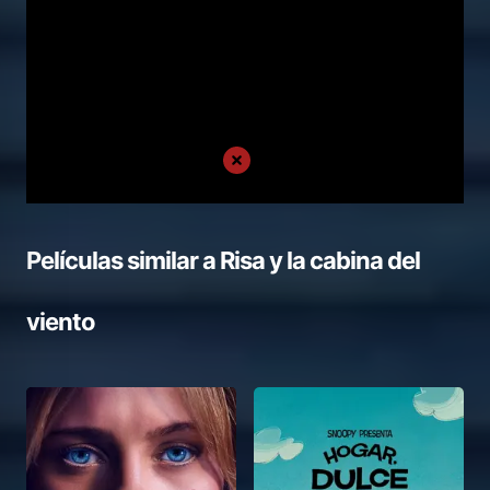
Películas similar a
Risa y la cabina del
viento