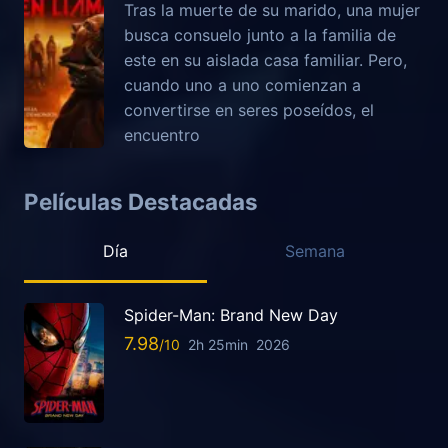
Tras la muerte de su marido, una mujer
busca consuelo junto a la familia de
este en su aislada casa familiar. Pero,
cuando uno a uno comienzan a
convertirse en seres poseídos, el
encuentro
Películas Destacadas
Día
Semana
Spider-Man: Brand New Day
7.98
2h 25min
2026