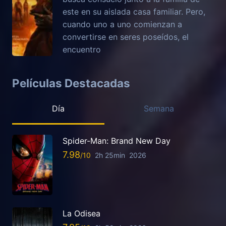
este en su aislada casa familiar. Pero,
cuando uno a uno comienzan a
convertirse en seres poseídos, el
encuentro
Películas Destacadas
Día
Semana
Spider-Man: Brand New Day
7.98
2h 25min
2026
La Odisea