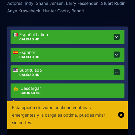
Actores:
Indy, Shane Jensen, Larry Fessenden, Stuart Rudin,
Anya Krawcheck, Hunter Goetz, Bandit
Español Latino
CALIDAD HD
Español
CALIDAD HD
Subtitulado
CALIDAD HD
Descargar
CALIDAD HD
Esta opción de video contiene ventanas
emergentes y la carga es optima, puedes mirar
sin cortes.