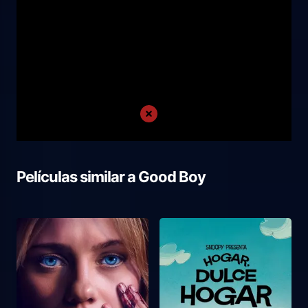
Películas similar a
Good Boy