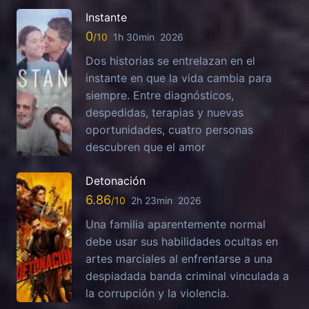
Instante
0
1h 30min
2026
Dos historias se entrelazan en el
instante en que la vida cambia para
siempre. Entre diagnósticos,
despedidas, terapias y nuevas
oportunidades, cuatro personas
descubren que el amor
Detonación
6.86
2h 23min
2026
Una familia aparentemente normal
debe usar sus habilidades ocultas en
artes marciales al enfrentarse a una
despiadada banda criminal vinculada a
la corrupción y la violencia.