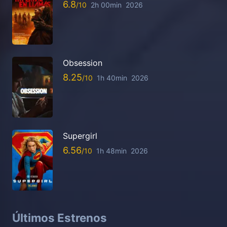
6.8
2h 00min
2026
Obsession
8.25
1h 40min
2026
Supergirl
6.56
1h 48min
2026
Últimos Estrenos