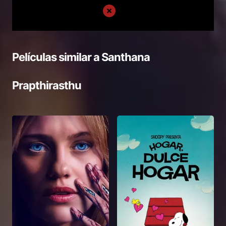
Películas similar a
Santhana
Prapthirasthu