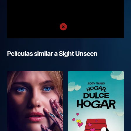
Películas similar a
Sight Unseen