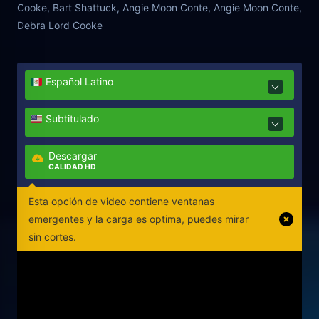
Cooke, Bart Shattuck, Angie Moon Conte, Angie Moon Conte,
Debra Lord Cooke
Español Latino
Subtitulado
Descargar
CALIDAD HD
Esta opción de video contiene ventanas
emergentes y la carga es optima, puedes mirar
sin cortes.