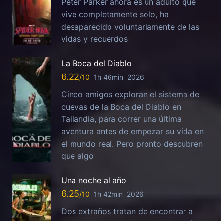
Peter Parker ahora es un adulto que
vive completamente solo, ha
desaparecido voluntariamente de las
vidas y recuerdos
La Boca del Diablo
6.22
1h 46min
2026
Cinco amigos exploran el sistema de
cuevas de la Boca del Diablo en
Tailandia, para correr una última
aventura antes de empezar su vida en
el mundo real. Pero pronto descubren
que algo
Una noche al año
6.25
1h 42min
2026
Dos extraños tratan de encontrar a