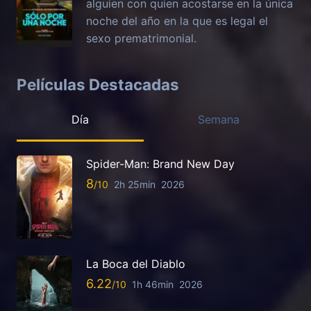
alguien con quien acostarse en la única
noche del año en la que es legal el
sexo prematrimonial.
Películas Destacadas
Día
Semana
Spider-Man: Brand New Day
8
2h 25min
2026
La Boca del Diablo
6.22
1h 46min
2026