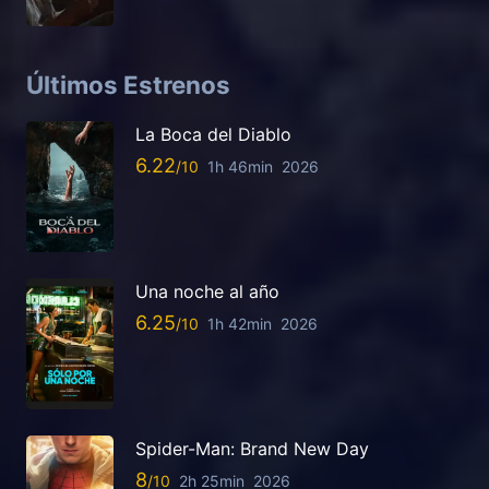
Últimos Estrenos
La Boca del Diablo
6.22
1h 46min
2026
Una noche al año
6.25
1h 42min
2026
Spider-Man: Brand New Day
8
2h 25min
2026