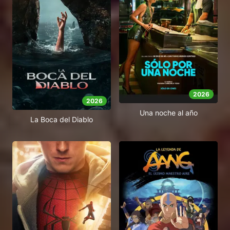
2026
2026
Una noche al año
La Boca del Diablo