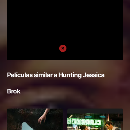
Películas similar a
Hunting Jessica
Brok