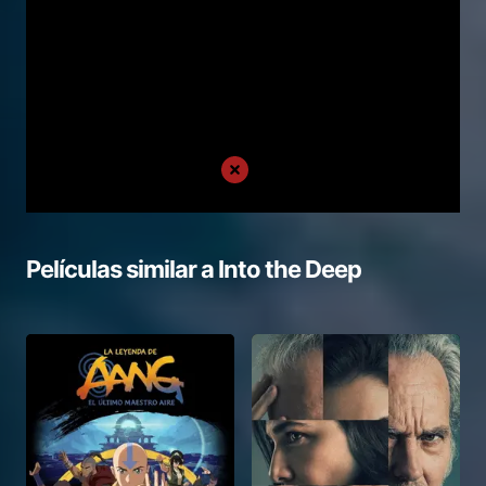
Películas similar a
Into the Deep