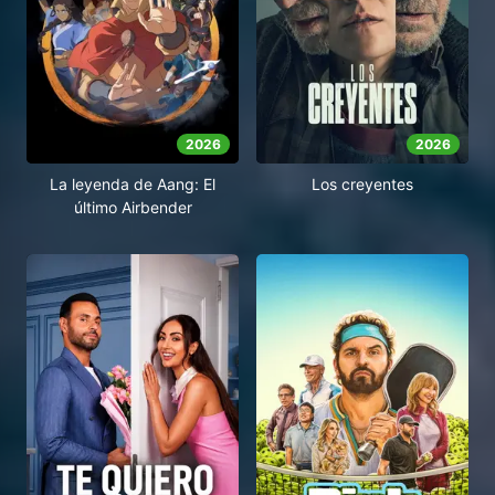
2026
2026
La leyenda de Aang: El
Los creyentes
último Airbender