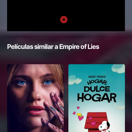
Películas similar a
Empire of Lies