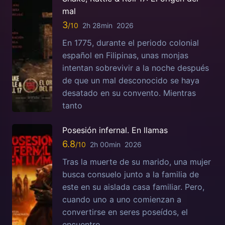
mal
3
2h 28min
2026
En 1775, durante el periodo colonial
español en Filipinas, unas monjas
intentan sobrevivir a la noche después
de que un mal desconocido se haya
desatado en su convento. Mientras
tanto
Posesión infernal. En llamas
6.8
2h 00min
2026
Tras la muerte de su marido, una mujer
busca consuelo junto a la familia de
este en su aislada casa familiar. Pero,
cuando uno a uno comienzan a
convertirse en seres poseídos, el
encuentro