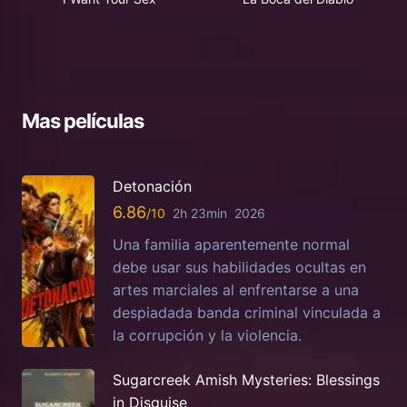
Mas películas
Detonación
6.86
2h 23min
2026
Una familia aparentemente normal
debe usar sus habilidades ocultas en
artes marciales al enfrentarse a una
despiadada banda criminal vinculada a
la corrupción y la violencia.
Sugarcreek Amish Mysteries: Blessings
in Disguise