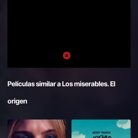
Películas similar a
Los miserables. El
origen