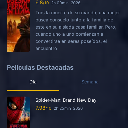
6.8
2h 00min
2026
Tras la muerte de su marido, una mujer
busca consuelo junto a la familia de
este en su aislada casa familiar. Pero,
cuando uno a uno comienzan a
convertirse en seres poseídos, el
encuentro
Películas Destacadas
Día
Semana
Spider-Man: Brand New Day
7.98
2h 25min
2026