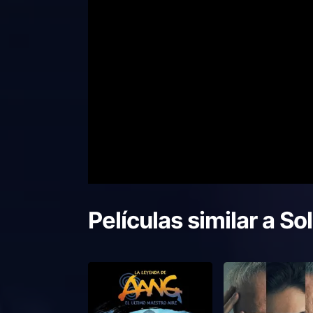
Películas similar a
Sol