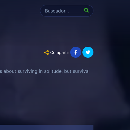
Compartir
s about surviving in solitude, but survival