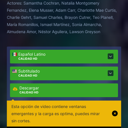
Actores:
Samantha Cochran, Natalia Montgomery
Fernandez, Elena Musser, Adam Carr, Charlotte Mae Curtis,
Charlie Gehrt, Samuel Charles, Brayon Cutrer, Teo Planell,
María Romanillos, Ismael Martínez, Sonia Almarcha,
Almudena Amor, Néstor Aguilera, Lawson Greyson
Español Latino
CALIDAD HD
Subtitulado
CALIDAD HD
Descargar
CALIDAD HD
Esta opción de video contiene ventanas
emergentes y la carga es optima, puedes mirar
sin cortes.