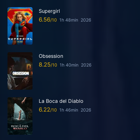
Supergirl
6.56
1h 48min
2026
Obsession
8.25
1h 40min
2026
La Boca del Diablo
6.22
1h 46min
2026