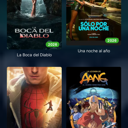
2026
2026
Una noche al año
La Boca del Diablo