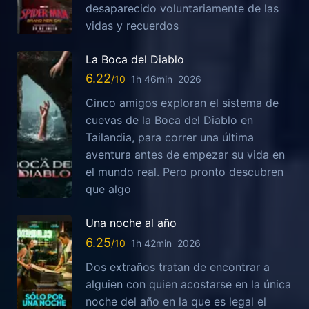
desaparecido voluntariamente de las
vidas y recuerdos
La Boca del Diablo
6.22
1h 46min
2026
Cinco amigos exploran el sistema de
cuevas de la Boca del Diablo en
Tailandia, para correr una última
aventura antes de empezar su vida en
el mundo real. Pero pronto descubren
que algo
Una noche al año
6.25
1h 42min
2026
Dos extraños tratan de encontrar a
alguien con quien acostarse en la única
noche del año en la que es legal el