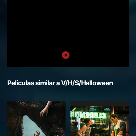
Películas similar a
V/H/S/Halloween