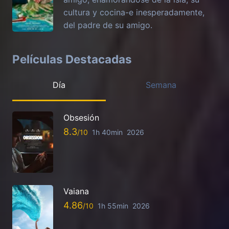
cultura y cocina-e inesperadamente,
del padre de su amigo.
Películas Destacadas
Día
Semana
Obsesión
8.3
1h 40min
2026
Vaiana
4.86
1h 55min
2026