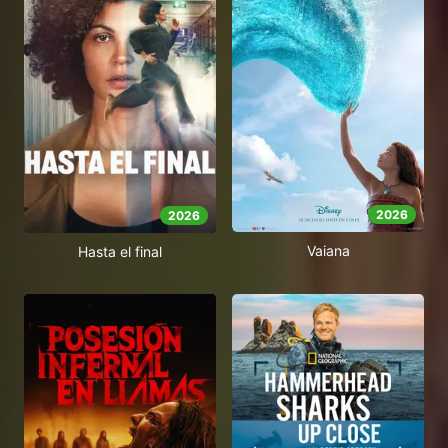
2026
2026
Vaiana
Hasta el final